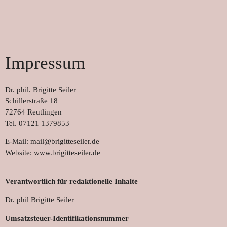
Impressum
Dr. phil. Brigitte Seiler
Schillerstraße 18
72764 Reutlingen
Tel. 07121 1379853
E-Mail: mail@brigitteseiler.de
Website: www.brigitteseiler.de
Verantwortlich für redaktionelle Inhalte
Dr. phil Brigitte Seiler
Umsatzsteuer-Identifikationsnummer