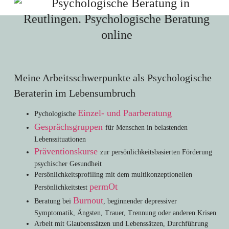
Meine Arbeitsschwerpunkte als Psychologische
Beraterin im Lebensumbruch
Einzel- und Paarberatung
Pychologische
Gesprächsgruppen
für Menschen in belastenden
Lebenssituationen
Präventionskurse
zur persönlichkeitsbasierten Förderung
psychischer Gesundheit
Persönlichkeitsprofiling mit dem multikonzeptionellen
permOt
Persönlichkeitstest
Burnout
Beratung bei
, beginnender depressiver
Symptomatik, Ängsten, Trauer, Trennung oder anderen Krisen
Arbeit mit Glaubenssätzen und Lebenssätzen, Durchführung