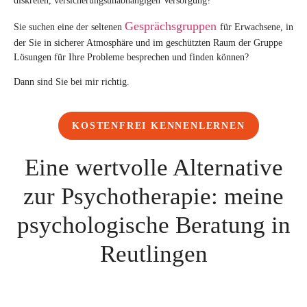
diskreten, versicherungsunabhängigen Versorgung?
Gesprächsgruppen
Sie suchen eine der seltenen
für Erwachsene, in
der Sie in sicherer Atmosphäre und im geschützten Raum der Gruppe
Lösungen für Ihre Probleme besprechen und finden können?
Dann sind Sie bei mir richtig.
KOSTENFREI KENNENLERNEN
Eine wertvolle Alternative
zur Psychotherapie: meine
psychologische Beratung in
Reutlingen