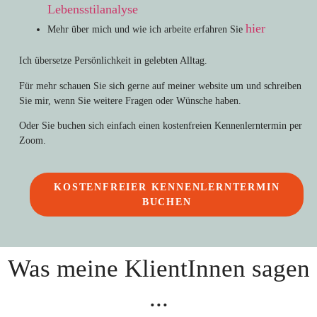
Lebensstilanalyse
hier
Mehr über mich und wie ich arbeite erfahren Sie
Ich übersetze Persönlichkeit in gelebten Alltag.
Für mehr schauen Sie sich gerne auf meiner website um und schreiben
Sie mir, wenn Sie weitere Fragen oder Wünsche haben.
Oder Sie buchen sich einfach einen kostenfreien Kennenlerntermin per
Zoom.
KOSTENFREIER KENNENLERNTERMIN
BUCHEN
Was meine KlientInnen sagen
...