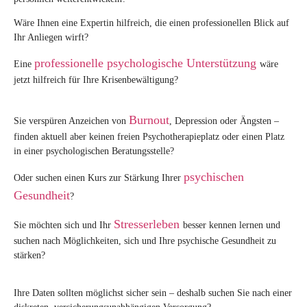
Wäre Ihnen eine Expertin hilfreich, die einen professionellen Blick auf
Ihr Anliegen wirft?
professionelle psychologische Unterstützung
Eine
wäre
jetzt hilfreich für Ihre Krisenbewältigung?
Burnout
Sie verspüren Anzeichen von
, Depression oder Ängsten –
finden aktuell aber keinen freien Psychotherapieplatz oder einen Platz
in einer psychologischen Beratungsstelle?
psychischen
Oder suchen einen Kurs zur Stärkung Ihrer
Gesundheit
?
Stresserleben
Sie möchten sich und Ihr
besser kennen lernen und
suchen nach Möglichkeiten, sich und Ihre psychische Gesundheit zu
stärken?
Ihre Daten sollten möglichst sicher sein – deshalb suchen Sie nach einer