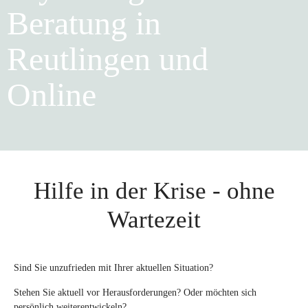
Beratung in
Reutlingen und
Online
Hilfe in der Krise - ohne
Wartezeit
Sind Sie unzufrieden mit Ihrer aktuellen Situation?
Stehen Sie aktuell vor Herausforderungen? Oder möchten sich
persönlich weiterentwickeln?