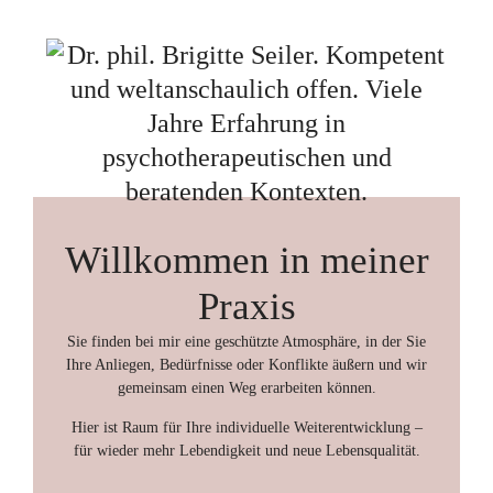
Willkommen in meiner
Praxis
Sie finden bei mir eine geschützte Atmosphäre, in der Sie
Ihre Anliegen, Bedürfnisse oder Konflikte äußern und wir
gemeinsam einen Weg erarbeiten können.
Hier ist Raum für Ihre individuelle Weiterentwicklung –
für wieder mehr Lebendigkeit und neue Lebensqualität.