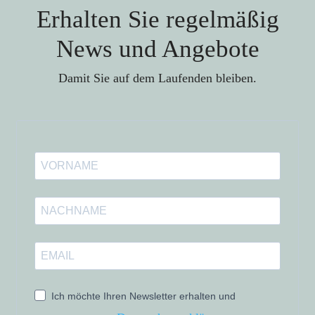
Erhalten Sie regelmäßig
News und Angebote
Damit Sie auf dem Laufenden bleiben.
Ich möchte Ihren Newsletter erhalten und