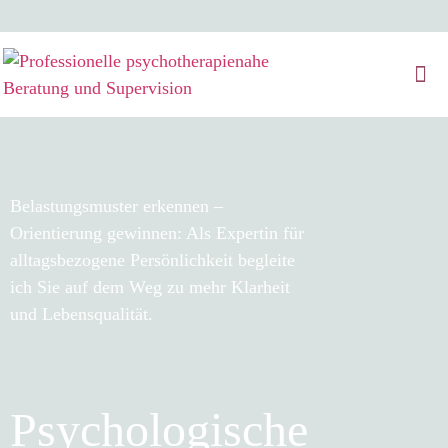
Belastungsmuster erkennen –
Orientierung gewinnen: Als Expertin für
alltagsbezogene Persönlichkeit begleite
ich Sie auf dem Weg zu mehr Klarheit
und Lebensqualität.
Psychologische