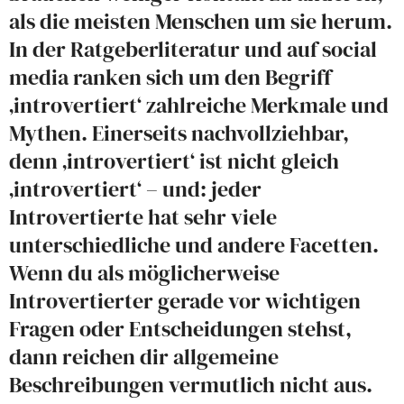
als die meisten Menschen um sie herum.
In der Ratgeberliteratur und auf social
media ranken sich um den Begriff
‚introvertiert‘ zahlreiche Merkmale und
Mythen. Einerseits nachvollziehbar,
denn ‚introvertiert‘ ist nicht gleich
‚introvertiert‘ – und: jeder
Introvertierte hat sehr viele
unterschiedliche und andere Facetten.
Wenn du als möglicherweise
Introvertierter gerade vor wichtigen
Fragen oder Entscheidungen stehst,
dann reichen dir allgemeine
Beschreibungen vermutlich nicht aus.