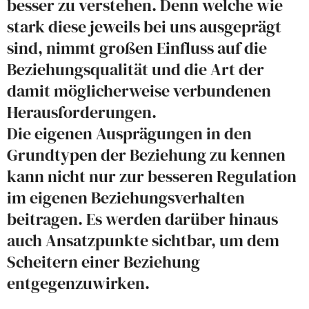
besser zu verstehen. Denn welche wie
stark diese jeweils bei uns ausgeprägt
sind, nimmt großen Einfluss auf die
Beziehungsqualität und die Art der
damit möglicherweise verbundenen
Herausforderungen.
Die eigenen Ausprägungen in den
Grundtypen der Beziehung zu kennen
kann nicht nur zur besseren Regulation
im eigenen Beziehungsverhalten
beitragen. Es werden darüber hinaus
auch Ansatzpunkte sichtbar, um dem
Scheitern einer Beziehung
entgegenzuwirken.