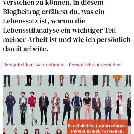
verstehen zu können. In diesem
Blogbeitrag erfährst du, was ein
Lebenssatz ist, warum die
Lebensstilanalyse ein wichtiger Teil
meiner Arbeit ist und wie ich persönlich
damit arbeite.
Persönlichkeit wahrnehmen – Persönlichkeit verstehen