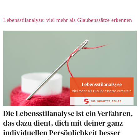
Lebensstilanalyse: viel mehr als Glaubenssätze erkennen
Die Lebensstilanalyse ist ein Verfahren,
das dazu dient, dich mit deiner ganz
individuellen Persönlichkeit besser